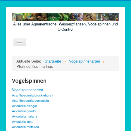
Alles über Aquarienfische, Wasserpflanzen, Vogelspinnen und
C-Control
Navigation
an/aus
Home
Aktuelle Seite:
Startseite
Vogelspinnenarten
Pterinochilus murinus
Fische
Pflanzen
Vogelspinnen
Futter
Vogelspinnenarten
Acanthoscurria brocklehursti
Technik
Acanthoscurria geniculata
Avicularia bicegoi
Krankheiten
Avicularia geroldi
Vogelspinnen
Avicularia huriana
Avicularia laeta
Argentinische Waldschaben
Avicularia metallica