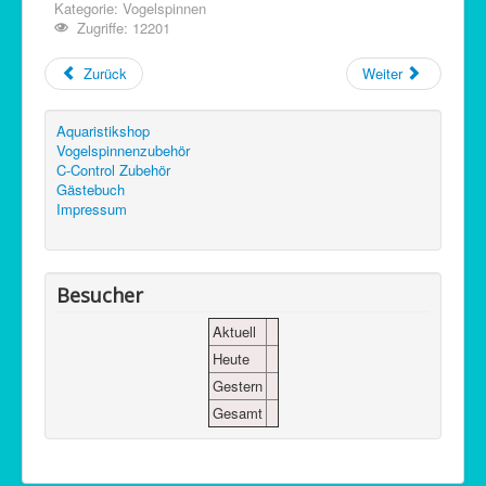
Kategorie:
Vogelspinnen
Zugriffe: 12201
Zurück
Weiter
Aquaristikshop
Vogelspinnenzubehör
C-Control Zubehör
Gästebuch
Impressum
Besucher
Aktuell
Heute
Gestern
Gesamt