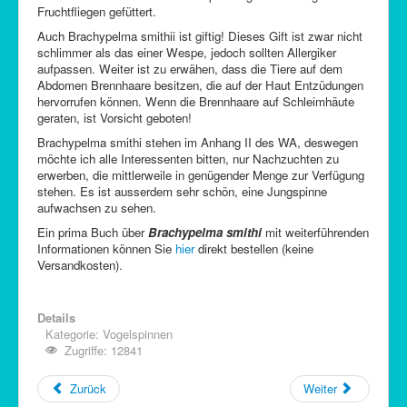
Fruchtfliegen gefüttert.
Auch Brachypelma smithii ist giftig! Dieses Gift ist zwar nicht
schlimmer als das einer Wespe, jedoch sollten Allergiker
aufpassen. Weiter ist zu erwähen, dass die Tiere auf dem
Abdomen Brennhaare besitzen, die auf der Haut Entzüdungen
hervorrufen können. Wenn die Brennhaare auf Schleimhäute
geraten, ist Vorsicht geboten!
Brachypelma smithi stehen im Anhang II des WA, deswegen
möchte ich alle Interessenten bitten, nur Nachzuchten zu
erwerben, die mittlerweile in genügender Menge zur Verfügung
stehen. Es ist ausserdem sehr schön, eine Jungspinne
aufwachsen zu sehen.
Ein prima Buch über
Brachypelma smithi
mit weiterführenden
Informationen können Sie
hier
direkt bestellen (keine
Versandkosten)
.
Details
Kategorie:
Vogelspinnen
Zugriffe: 12841
Zurück
Weiter