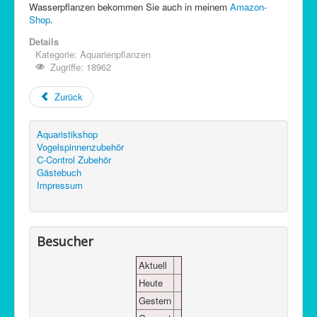
Wasserpflanzen bekommen Sie auch in meinem
Amazon-
Shop
.
Details
Kategorie:
Aquarienpflanzen
Zugriffe: 18962
Zurück
Aquaristikshop
Vogelspinnenzubehör
C-Control Zubehör
Gästebuch
Impressum
Besucher
Aktuell
Heute
Gestern