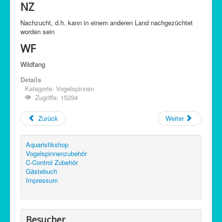
NZ
Nachzucht, d.h. kann in einem anderen Land nachgezüchtet
worden sein
WF
Wildfang
Details
Kategorie:
Vogelspinnen
Zugriffe: 15294
Zurück
Weiter
Aquaristikshop
Vogelspinnenzubehör
C-Control Zubehör
Gästebuch
Impressum
Besucher