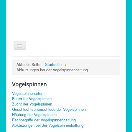
Navigation
an/aus
Home
Aktuelle Seite:
Startseite
Abkürzungen bei der Vogelspinnenhaltung
Fische
Pflanzen
Vogelspinnen
Futter
Vogelspinnenarten
Futter für Vogelspinnen
Technik
Zucht der Vogelspinnen
Geschlechtsunterschiede der Vogelspinnen
Krankheiten
Häutung der Vogelspinnen
Fachbegriffe der Vogelspinnenhaltung
Vogelspinnen
Abkürzungen bei der Vogelspinnenhaltung
Argentinische Waldschaben