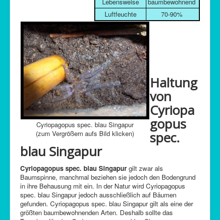
Lebensweise
baumbewohnend
Luftfeuchte
70-90%
Haltung
von
Cyriopa
gopus
Cyriopagopus spec. blau Singapur
(zum Vergrößern aufs Bild klicken)
spec.
blau Singapur
Cyriopagopus spec. blau Singapur
gilt zwar als
Baumspinne, manchmal beziehen sie jedoch den Bodengrund
in ihre Behausung mit ein. In der Natur wird Cyriopagopus
spec. blau Singapur jedoch ausschließlich auf Bäumen
gefunden. Cyriopagopus spec. blau Singapur gilt als eine der
größten baumbewohnenden Arten. Deshalb sollte das