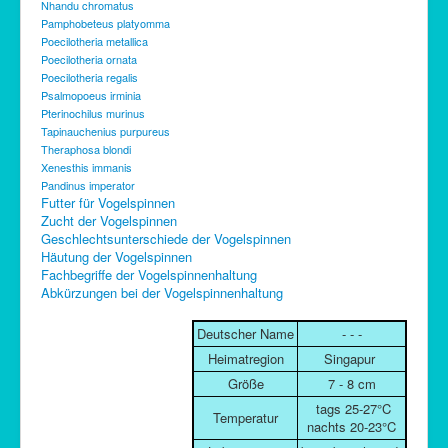
Nhandu chromatus
Pamphobeteus platyomma
Poecilotheria metallica
Poecilotheria ornata
Poecilotheria regalis
Psalmopoeus irminia
Pterinochilus murinus
Tapinauchenius purpureus
Theraphosa blondi
Xenesthis immanis
Pandinus imperator
Futter für Vogelspinnen
Zucht der Vogelspinnen
Geschlechtsunterschiede der Vogelspinnen
Häutung der Vogelspinnen
Fachbegriffe der Vogelspinnenhaltung
Abkürzungen bei der Vogelspinnenhaltung
Deutscher Name
- - -
Heimatregion
Singapur
Größe
7 - 8 cm
tags 25-27°C
Temperatur
nachts 20-23°C