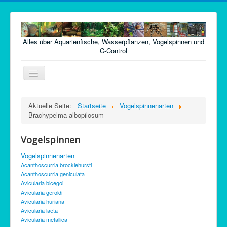
Alles über Aquarienfische, Wasserpflanzen, Vogelspinnen und
C-Control
Navigation
an/aus
Home
Aktuelle Seite:
Startseite
Vogelspinnenarten
Brachypelma albopilosum
Fische
Pflanzen
Vogelspinnen
Futter
Vogelspinnenarten
Acanthoscurria brocklehursti
Technik
Acanthoscurria geniculata
Avicularia bicegoi
Krankheiten
Avicularia geroldi
Vogelspinnen
Avicularia huriana
Avicularia laeta
Argentinische Waldschaben
Avicularia metallica