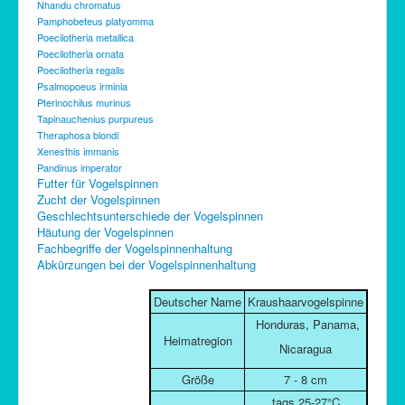
Nhandu chromatus
Pamphobeteus platyomma
Poecilotheria metallica
Poecilotheria ornata
Poecilotheria regalis
Psalmopoeus irminia
Pterinochilus murinus
Tapinauchenius purpureus
Theraphosa blondi
Xenesthis immanis
Pandinus imperator
Futter für Vogelspinnen
Zucht der Vogelspinnen
Geschlechtsunterschiede der Vogelspinnen
Häutung der Vogelspinnen
Fachbegriffe der Vogelspinnenhaltung
Abkürzungen bei der Vogelspinnenhaltung
Deutscher Name
Kraushaarvogelspinne
Honduras, Panama,
Heimatregion
Nicaragua
Größe
7 - 8 cm
tags 25-27°C