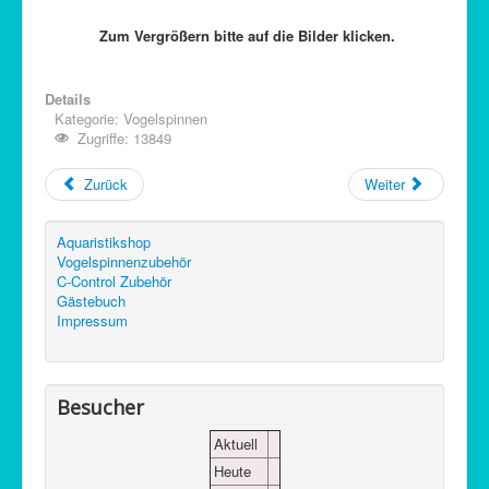
Zum Vergrößern bitte auf die Bilder klicken.
Details
Kategorie:
Vogelspinnen
Zugriffe: 13849
Zurück
Weiter
Aquaristikshop
Vogelspinnenzubehör
C-Control Zubehör
Gästebuch
Impressum
Besucher
Aktuell
Heute