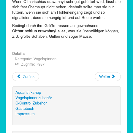
Wenn Citharischius crawshayi sehr gut gefüttert wird, lässt sie
sich fast überhaupt nicht sehen, deshalb sollte man sie nur
füttern, wenn sie sich am Höhleneingang zeigt und so
signalisiert, dass sie hungrig ist und auf Beute wartet.
Bedingt durch ihre Größe fressen ausgewachsene
Citharischius crawshayi
alles, was sie überwältigen können,
z.B. große Schaben, Grillen und sogar Mäuse.
Details
Kategorie:
Vogelspinnen
Zugriffe: 7987
Zurück
Weiter
Aquaristikshop
Vogelspinnenzubehör
C-Control Zubehör
Gästebuch
Impressum