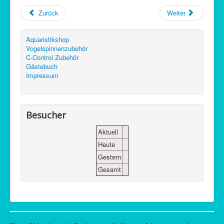
Zurück
Weiter
Aquaristikshop
Vogelspinnenzubehör
C-Control Zubehör
Gästebuch
Impressum
Besucher
Aktuell
Heute
Gestern
Gesamt