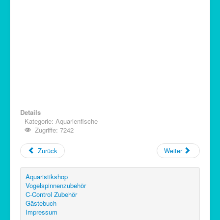
Details
Kategorie:
Aquarienfische
Zugriffe: 7242
Zurück
Weiter
Aquaristikshop
Vogelspinnenzubehör
C-Control Zubehör
Gästebuch
Impressum