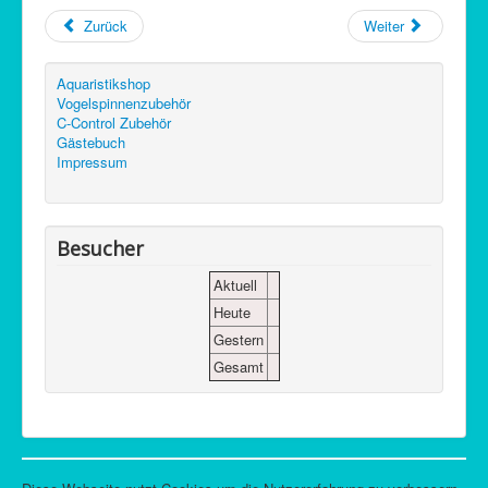
Zurück
Weiter
Aquaristikshop
Vogelspinnenzubehör
C-Control Zubehör
Gästebuch
Impressum
Besucher
Aktuell
Heute
Gestern
Gesamt